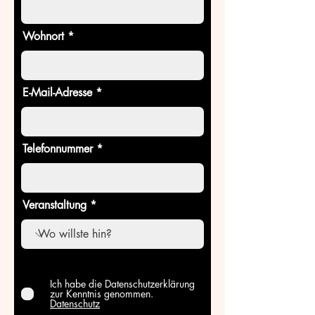
Wohnort
E-Mail-Adresse
Telefonnummer
Veranstaltung
Ich habe die Datenschutzerklärung
zur Kenntnis genommen.
Datenschutz