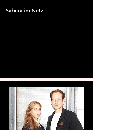
Sabura im Netz