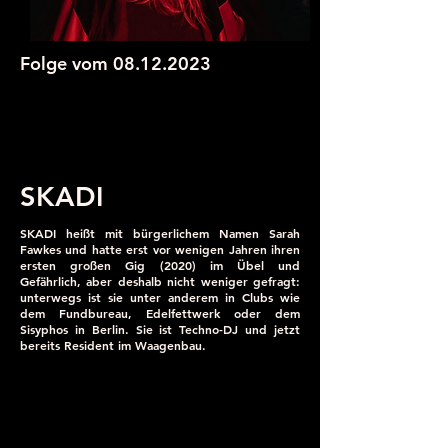
Folge vom
08.12.2023
SKADI
SKADI heißt mit bürgerlichem Namen Sarah
Fawkes und hatte erst vor wenigen Jahren ihren
ersten großen Gig (2020) im Übel und
Gefährlich, aber deshalb nicht weniger gefragt:
unterwegs ist sie unter anderem in Clubs wie
dem Fundbureau, Edelfettwerk oder dem
Sisyphos in Berlin. Sie ist Techno-DJ und jetzt
bereits Resident im Waagenbau.