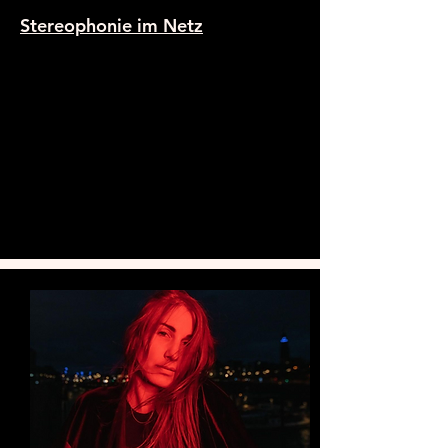
Stereophonie im Netz