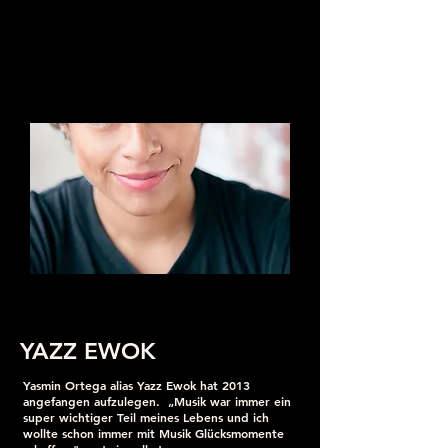
YAZZ EWOK
Yasmin Ortega alias Yazz Ewok hat 2013
angefangen aufzulegen. „Musik war immer ein
super wichtiger Teil meines Lebens und ich
wollte schon immer mit Musik Glücksmomente