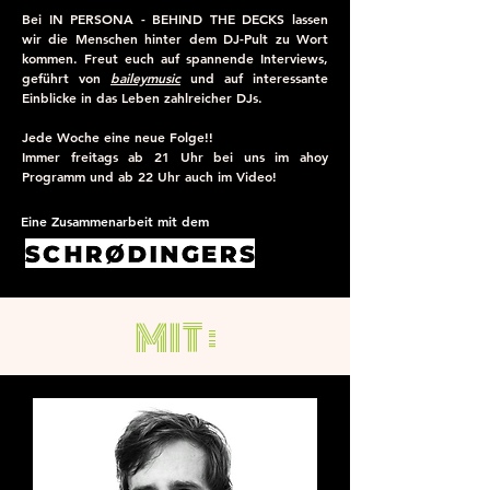
Bei IN PERSONA - BEHIND THE DECKS lassen
wir die
Menschen hinter dem DJ-Pult zu Wort
kommen. Freut euch auf spannende Interviews,
geführt von
baileymusic
und auf interessante
Einblicke in das Leben zahlreicher DJs.
Jede Woche eine neue Folge!!
Immer freitags ab 21 Uhr bei uns im ahoy
Programm und ab 22 Uhr auch im Video!
Eine Zusammenarbeit mit dem
MIT :