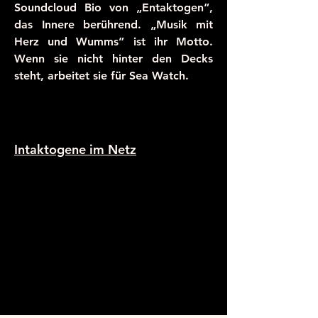
Soundcloud Bio von „Entaktogen“,
das Innere berührend. „Musik mit
Herz und Wumms” ist ihr Motto.
Wenn sie nicht hinter den Decks
steht, arbeitet sie für Sea Watch.
Intaktogene im Netz