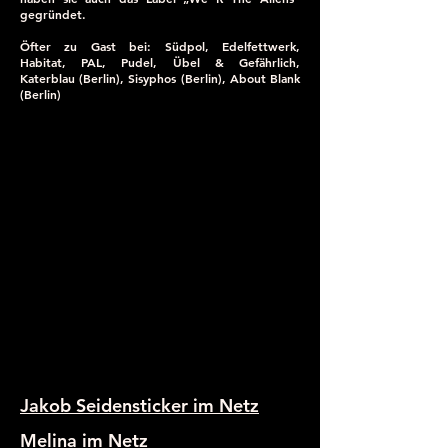
gegründet.
Öfter zu Gast bei: Südpol, Edelfettwerk,
Habitat, PAL, Pudel, Übel & Gefährlich,
Katerblau (Berlin), Sisyphos (Berlin), About Blank
(Berlin)
Jakob Seidensticker im Netz
Melina im Netz