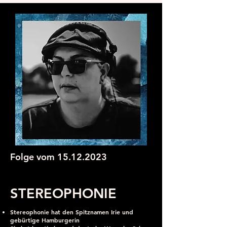
Folge vom
15.12.2023
STEREOPHONIE
Stereophonie hat den Spitznamen Irie und
gebürtige Hamburgerin