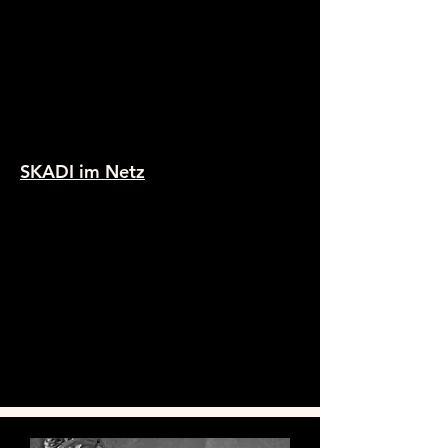
SKADI im Netz