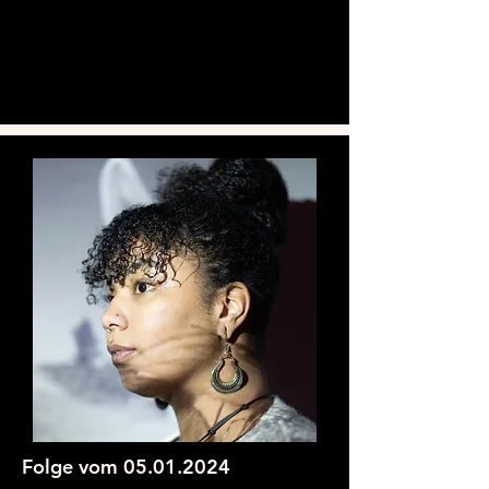
Folge vom
05.01.2024