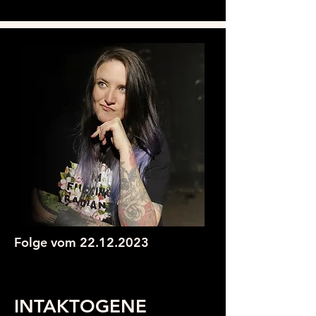
Folge vom
22.12.2023
INTAKTOGENE