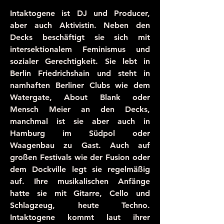
Intaktogene ist DJ und Producer,
aber auch Aktivistin. Neben den
Decks beschäftigt sie sich mit
intersektionalem Feminismus und
sozialer Gerechtigkeit. Sie lebt in
Berlin Friedrichshain und steht in
namhaften Berliner Clubs wie dem
Watergate, About Blank oder
Mensch Meier an den Decks,
manchmal ist sie aber auch in
Hamburg im Südpol oder
Waagenbau zu Gast. Auch auf
großen Festivals wie der Fusion oder
dem Dockville legt sie regelmäßig
auf. Ihre musikalischen Anfänge
hatte sie mit Gitarre, Cello und
Schlagzeug, heute Techno.
Intaktogene kommt laut ihrer