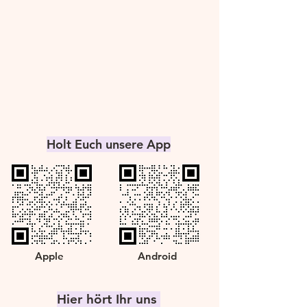
Holt Euch unsere App
Apple
Android
Hier hört Ihr uns