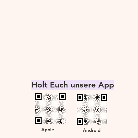
Holt Euch unsere App
Apple
Android