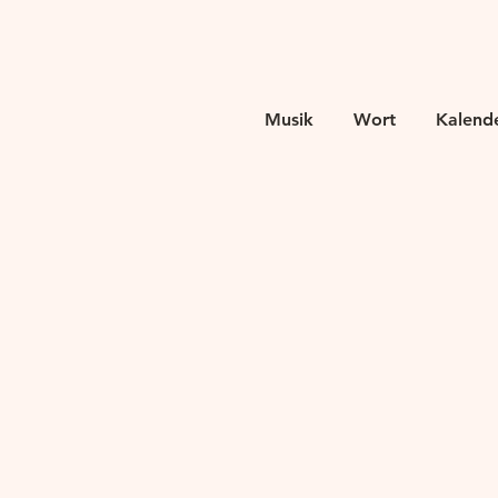
Musik
Wort
Kalend