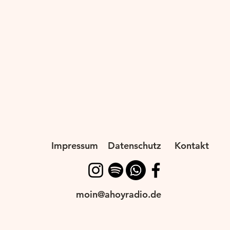
Impressum
Datenschutz
Kontakt
moin@ahoyradio.de